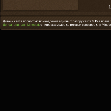
1
Дизайн сайта полностью принадлежит администратору сайта © Все права
Дополнения для Minecraft
от игровых модов до готовых серверов для Minecr